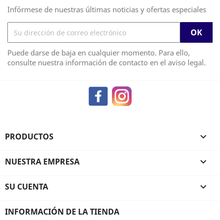
Infórmese de nuestras últimas noticias y ofertas especiales
Puede darse de baja en cualquier momento. Para ello,
consulte nuestra información de contacto en el aviso legal.
Facebook
Instagram
PRODUCTOS

NUESTRA EMPRESA

SU CUENTA

INFORMACIÓN DE LA TIENDA